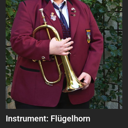
Instrument: Flügelhorn