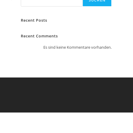
SUCHEN
Recent Posts
Recent Comments
Es sind keine Kommentare vorhanden.