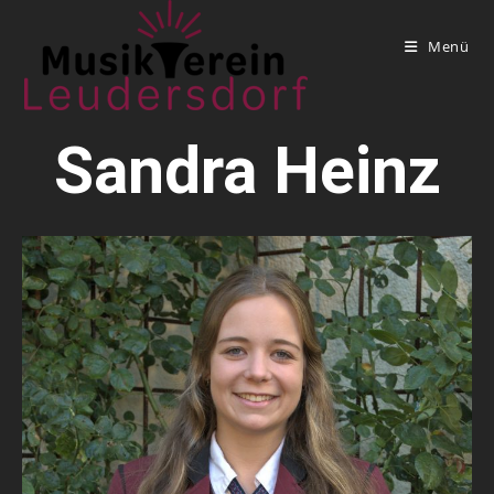
Menü
Sandra Heinz