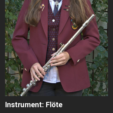
Instrument: Flöte