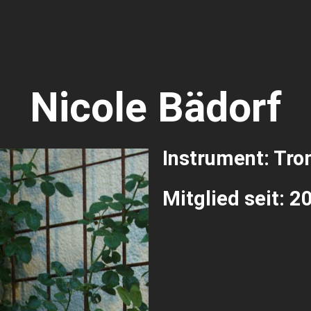
Nicole Bädorf
Instrument: Tr
Mitglied seit: 2